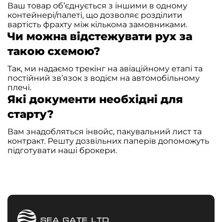
Ваш товар об’єднується з іншими в одному
контейнері/палеті, що дозволяє розділити
вартість фрахту між кількома замовниками.
Чи можна відстежувати рух за
такою схемою?
Так, ми надаємо трекінг на авіаційному етапі та
постійний зв’язок з водієм на автомобільному
плечі.
Які документи необхідні для
старту?
Вам знадобляться інвойс, пакувальний лист та
контракт. Решту дозвільних паперів допоможуть
підготувати наші брокери.