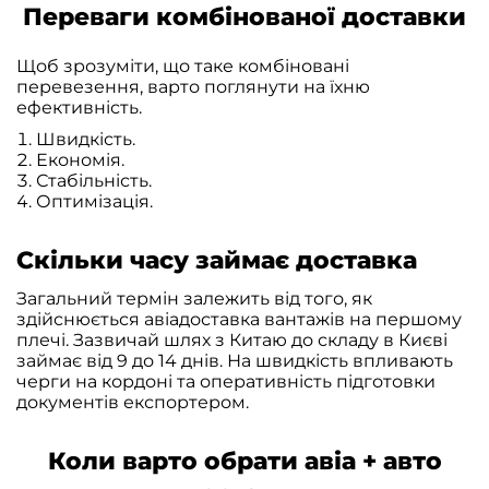
Переваги комбінованої доставки
Щоб зрозуміти, що таке комбіновані
перевезення, варто поглянути на їхню
ефективність.
Швидкість.
Економія.
Стабільність.
Оптимізація.
Скільки часу займає доставка
Загальний термін залежить від того, як
здійснюється авіадоставка вантажів на першому
плечі. Зазвичай шлях з Китаю до складу в Києві
займає від 9 до 14 днів. На швидкість впливають
черги на кордоні та оперативність підготовки
документів експортером.
Коли варто обрати авіа + авто