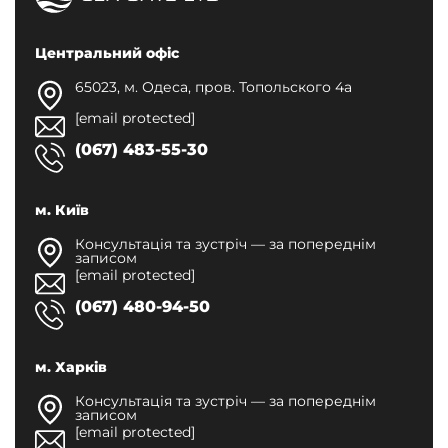
Центральний офіс
65023, м. Одеса, пров. Топольского 4а
[email protected]
(067) 483-55-30
м. Київ
Консультація та зустріч — за попереднім
записом
[email protected]
(067) 480-94-50
м. Харків
Консультація та зустріч — за попереднім
записом
[email protected]