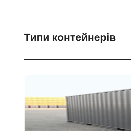
Типи контейнерів