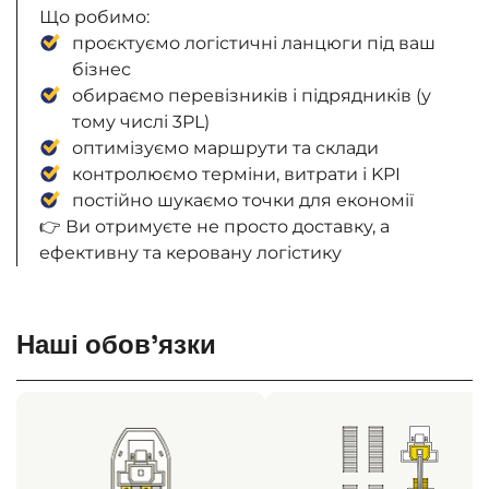
Що робимо:
проєктуємо логістичні ланцюги під ваш
бізнес
обираємо перевізників і підрядників (у
тому числі 3PL)
оптимізуємо маршрути та склади
контролюємо терміни, витрати і KPI
постійно шукаємо точки для економії
👉 Ви отримуєте не просто доставку, а
ефективну та керовану логістику
Наші обов’язки