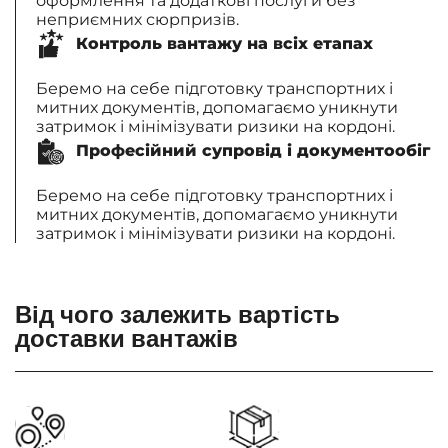
оформлення та додаткові послуги без
неприємних сюрпризів.
Контроль вантажу на всіх етапах
Беремо на себе підготовку транспортних і
митних документів, допомагаємо уникнути
затримок і мінімізувати ризики на кордоні.
Професійний супровід і документообіг
Беремо на себе підготовку транспортних і
митних документів, допомагаємо уникнути
затримок і мінімізувати ризики на кордоні.
Від чого залежить вартість
доставки вантажів