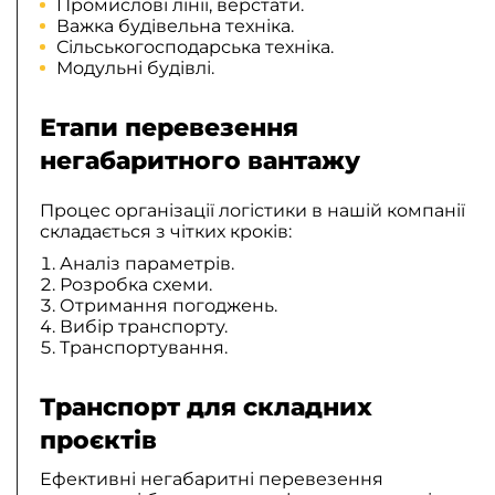
Промислові лінії, верстати.
Важка будівельна техніка.
Сільськогосподарська техніка.
Модульні будівлі.
Етапи перевезення
негабаритного вантажу
Процес організації логістики в нашій компанії
складається з чітких кроків:
Аналіз параметрів.
Розробка схеми.
Отримання погоджень.
Вибір транспорту.
Транспортування.
Транспорт для складних
проєктів
Ефективні негабаритні перевезення