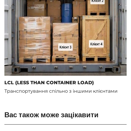
LCL (LESS THAN CONTAINER LOAD)
Транспортування спільно з іншими клієнтами
Вас також може зацікавити