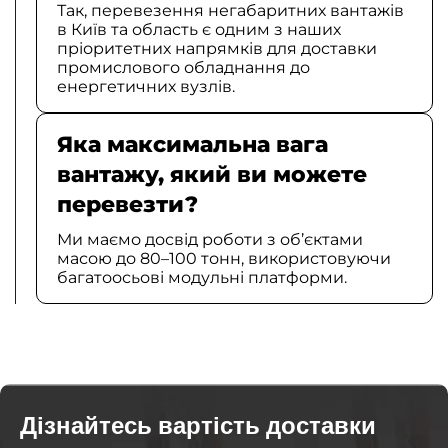
Так, перевезення негабаритних вантажів
в Київ та область є одним з наших
пріоритетних напрямків для доставки
промислового обладнання до
енергетичних вузлів.
Яка максимальна вага
вантажу, який ви можете
перевезти?
Ми маємо досвід роботи з об’єктами
масою до 80–100 тонн, використовуючи
багатоосьові модульні платформи.
Дізнайтесь вартість доставки