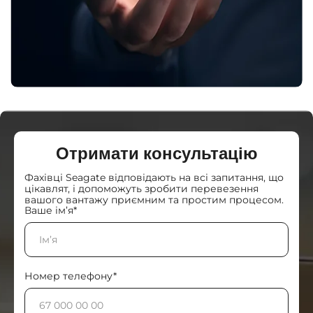
Отримати консультацію
Фахівці Seagate відповідають на всі запитання, що
цікавлят, і допоможуть зробити перевезення
вашого вантажу приємним та простим процесом.
Ваше ім’я*
Номер телефону*