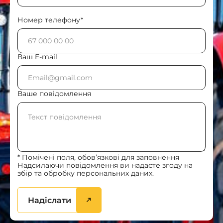
Номер телефону*
Ваш E-mail
Ваше повідомлення
* Помічені поля, обов’язкові для заповнення
Надсилаючи повідомлення ви надаєте згоду на
збір та обробку персональних даних.
Надіслати