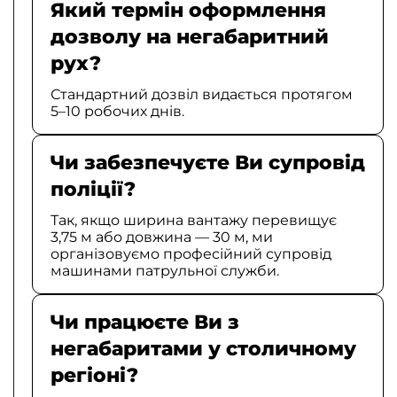
Який термін оформлення
дозволу на негабаритний
рух?
Стандартний дозвіл видається протягом
5–10 робочих днів.
Чи забезпечуєте Ви супровід
поліції?
Так, якщо ширина вантажу перевищує
3,75 м або довжина — 30 м, ми
організовуємо професійний супровід
машинами патрульної служби.
Чи працюєте Ви з
негабаритами у столичному
регіоні?