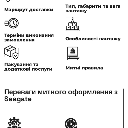
Тип, габарити та вага
Маршрут доставки
вантажу
Терміни виконання
Особливості вантажу
замовлення
Пакування та
Митні правила
додаткові послуги
Переваги митного оформлення з
Seagate