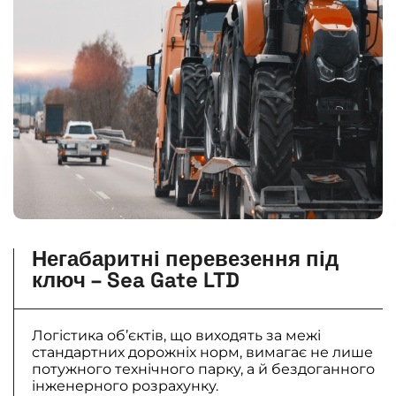
Негабаритні перевезення під
ключ – Sea Gate LTD
Логістика об’єктів, що виходять за межі
стандартних дорожніх норм, вимагає не лише
потужного технічного парку, а й бездоганного
інженерного розрахунку.