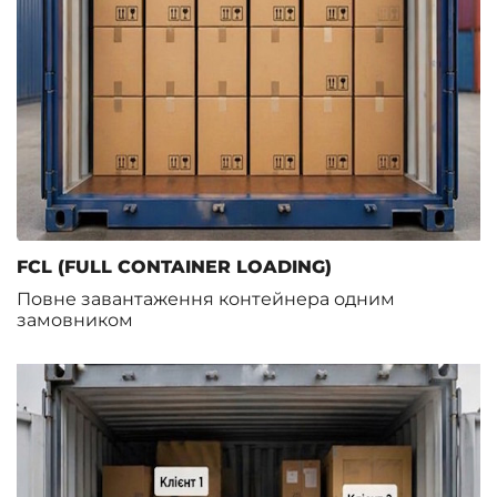
FCL (FULL CONTAINER LOADING)
Повне завантаження контейнера одним
замовником