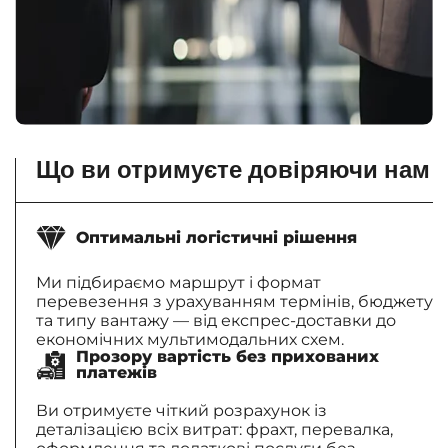
Що ви отримуєте довіряючи нам
Оптимальні логістичні рішення
Ми підбираємо маршрут і формат
перевезення з урахуванням термінів, бюджету
та типу вантажу — від експрес-доставки до
економічних мультимодальних схем.
Прозору вартість без прихованих
платежів
Ви отримуєте чіткий розрахунок із
деталізацією всіх витрат: фрахт, перевалка,