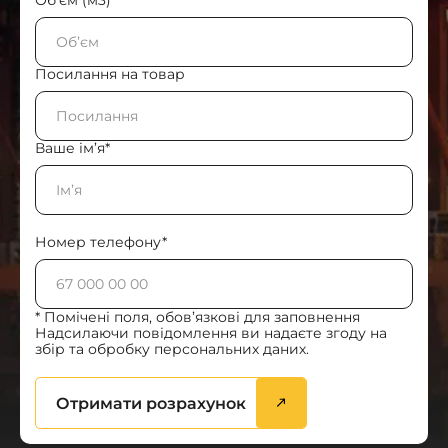
Об’єм (м3)
Посилання на товар
Ваше ім’я*
Номер телефону*
* Помічені поля, обов’язкові для заповнення
Надсилаючи повідомлення ви надаєте згоду на
збір та обробку персональних даних.
Отримати розрахунок