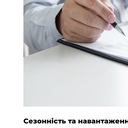
Сезонність та навантаженн