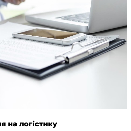
я на логістику