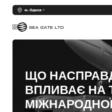
м. Одеса
ЩО НАСПРАВ
ВПЛИВАЄ НА 
МІЖНАРОДНО