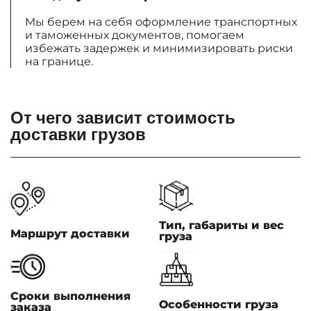
Мы берем на себя оформление транспортных
и таможенных документов, помогаем
избежать задержек и минимизировать риски
на границе.
От чего зависит стоимость
доставки грузов
Тип, габариты и вес
Маршрут доставки
груза
Сроки выполнения
Особенности груза
заказа