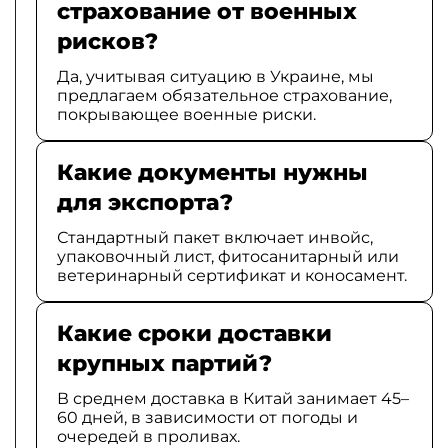
страхование от военных
рисков?
Да, учитывая ситуацию в Украине, мы
предлагаем обязательное страхование,
покрывающее военные риски.
Какие документы нужны
для экспорта?
Стандартный пакет включает инвойс,
упаковочный лист, фитосанитарный или
ветеринарный сертификат и коносамент.
Какие сроки доставки
крупных партий?
В среднем доставка в Китай занимает 45–
60 дней, в зависимости от погоды и
очередей в проливах.