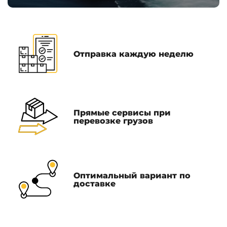
Отправка каждую неделю
Прямые сервисы при
перевозке грузов
Оптимальный вариант по
доставке