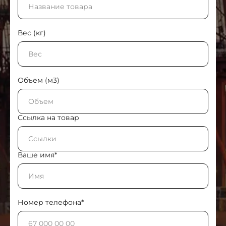
Вес (кг)
Объем (м3)
Ссылка на товар
Ваше имя*
Номер телефона*