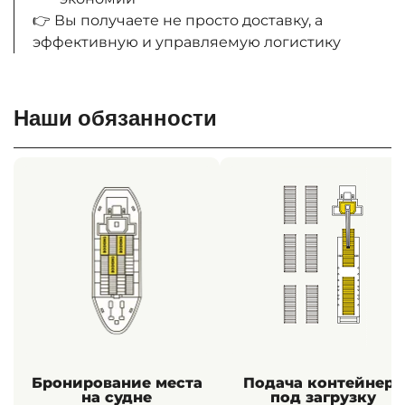
👉 Вы получаете не просто доставку, а
эффективную и управляемую логистику
Наши обязанности
Бронирование места
Подача контейнера
на судне
под загрузку