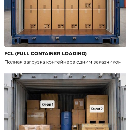
FCL (FULL CONTAINER LOADING)
Полная загрузка контейнера одним заказчиком