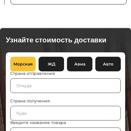
Узнайте стоимость доставки
Морская
ЖД
Авиа
Авто
Страна отправления
Страна получения
Введите название товара