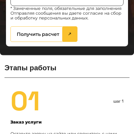
* Замеченные поля, обязательные для заполнения
Отправляя сообщения вы даете согласие на сбор
и обработку персональных данных.
Получить расчет
Этапы работы
01
шаг 1
Заказ услуги
Оставьте заявку на сайте или свяжитесь с нами