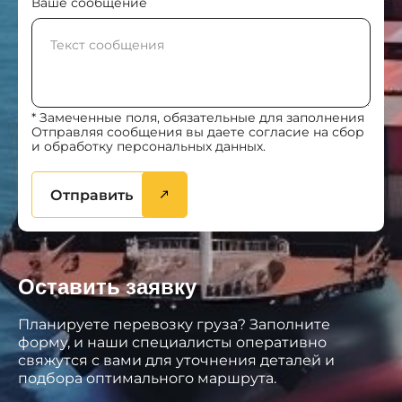
Ваше сообщение
* Замеченные поля, обязательные для заполнения
Отправляя сообщения вы даете согласие на сбор
и обработку персональных данных.
Отправить
Оставить заявку
Планируете перевозку груза? Заполните
форму, и наши специалисты оперативно
свяжутся с вами для уточнения деталей и
подбора оптимального маршрута.