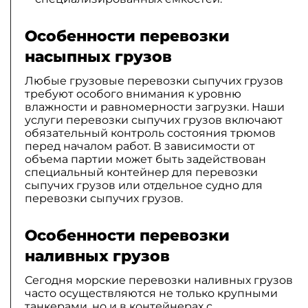
Особенности перевозки
насыпных грузов
Любые грузовые перевозки сыпучих грузов
требуют особого внимания к уровню
влажности и равномерности загрузки. Наши
услуги перевозки сыпучих грузов включают
обязательный контроль состояния трюмов
перед началом работ. В зависимости от
объема партии может быть задействован
специальный контейнер для перевозки
сыпучих грузов или отдельное судно для
перевозки сыпучих грузов.
Особенности перевозки
наливных грузов
Сегодня морские перевозки наливных грузов
часто осуществляются не только крупными
танкерами, но и в контейнерах с