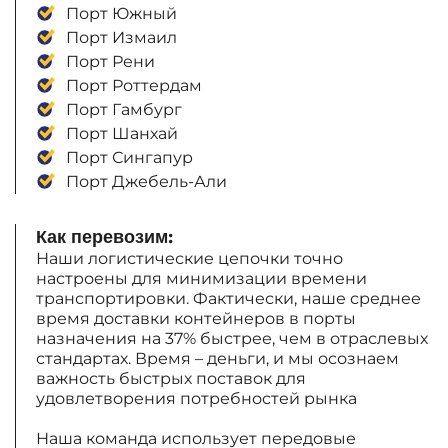
Порт Южный
Порт Измаил
Порт Рени
Порт Роттердам
Порт Гамбург
Порт Шанхай
Порт Сингапур
Порт Джебель-Али
Как перевозим:
Наши логистические цепочки точно
настроены для минимизации времени
транспортировки. Фактически, наше среднее
время доставки контейнеров в порты
назначения на 37% быстрее, чем в отраслевых
стандартах. Время – деньги, и мы осознаем
важность быстрых поставок для
удовлетворения потребностей рынка
Наша команда использует передовые