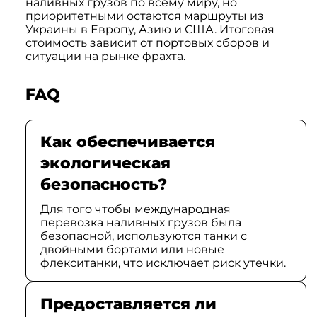
наливных грузов по всему миру, но
приоритетными остаются маршруты из
Украины в Европу, Азию и США. Итоговая
стоимость зависит от портовых сборов и
ситуации на рынке фрахта.
FAQ
Как обеспечивается
экологическая
безопасность?
Для того чтобы международная
перевозка наливных грузов была
безопасной, используются танки с
двойными бортами или новые
флекситанки, что исключает риск утечки.
Предоставляется ли