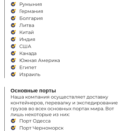
Румыния
Германия
Болгария
Литва
Китай
Индия
США
Канада
Южная Америка
Египет
Израиль
Основные порты
Наша компания осуществляет доставку
контейнеров, перевалку и экспедирование
грузов во всех основных портах мира. Вот
лишь некоторые из них:
Порт Одесса
Порт Черноморск