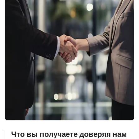
Что вы получаете доверяя нам