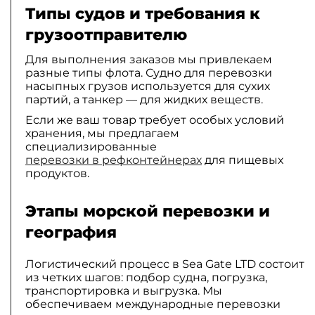
Типы судов и требования к
грузоотправителю
Для выполнения заказов мы привлекаем
разные типы флота. Судно для перевозки
насыпных грузов используется для сухих
партий, а танкер — для жидких веществ.
Если же ваш товар требует особых условий
хранения, мы предлагаем
специализированные
перевозки в рефконтейнерах
для пищевых
продуктов.
Этапы морской перевозки и
география
Логистический процесс в Sea Gate LTD состоит
из четких шагов: подбор судна, погрузка,
транспортировка и выгрузка. Мы
обеспечиваем международные перевозки