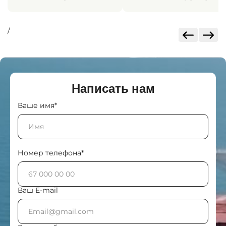
/
Написать нам
Ваше имя*
Номер телефона*
Ваш E-mail