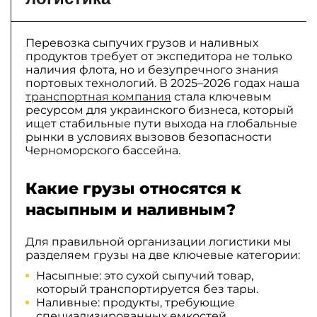
Перевозка сыпучих грузов и наливных
продуктов требует от экспедитора не только
наличия флота, но и безупречного знания
портовых технологий. В 2025–2026 годах наша
транспортная компания
стала ключевым
ресурсом для украинского бизнеса, который
ищет стабильные пути выхода на глобальные
рынки в условиях вызовов безопасности
Черноморского бассейна.
Какие грузы относятся к
насыпным и наливным?
Для правильной организации логистики мы
разделяем грузы на две ключевые категории:
Насыпные: это сухой сыпучий товар,
который транспортируется без тары.
Наливные: продукты, требующие
специализированных емкостей.