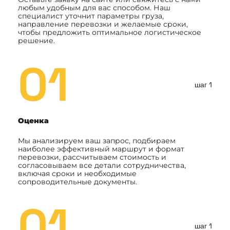
любым удобным для вас способом. Наш
специалист уточнит параметры груза,
направление перевозки и желаемые сроки,
чтобы предложить оптимальное логистическое
решение.
01
шаг 1
Оценка
Мы анализируем ваш запрос, подбираем
наиболее эффективный маршрут и формат
перевозки, рассчитываем стоимость и
согласовываем все детали сотрудничества,
включая сроки и необходимые
сопроводительные документы.
01
шаг 1