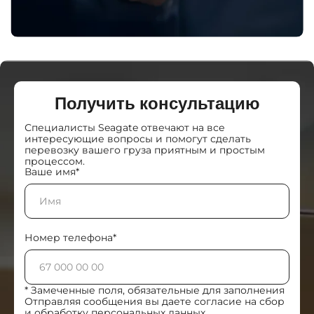
Получить консультацию
Специалисты Seagate отвечают на все
интересующие вопросы и помогут сделать
перевозку вашего груза приятным и простым
процессом.
Ваше имя*
Номер телефона*
* Замеченные поля, обязательные для заполнения
Отправляя сообщения вы даете согласие на сбор
и обработку персональных данных.