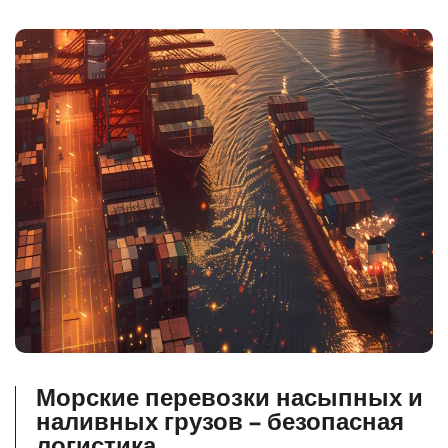
Морские перевозки насыпных и
наливных грузов – безопасная
логистика