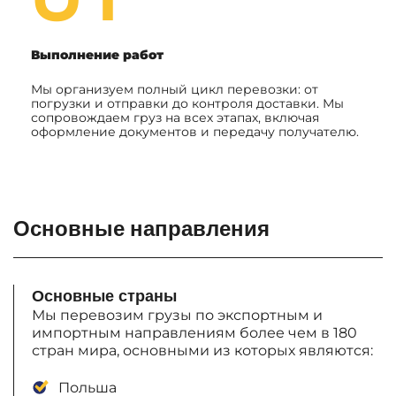
Выполнение работ
Мы организуем полный цикл перевозки: от
погрузки и отправки до контроля доставки. Мы
сопровождаем груз на всех этапах, включая
оформление документов и передачу получателю.
Основные направления
Основные страны
Мы перевозим грузы по экспортным и
импортным направлениям более чем в 180
стран мира, основными из которых являются:
Польша