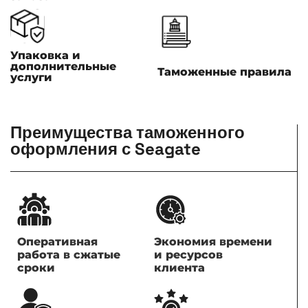
Упаковка и
дополнительные
Таможенные правила
услуги
Преимущества таможенного
оформления с Seagate
Оперативная
Экономия времени
работа в сжатые
и ресурсов
сроки
клиента