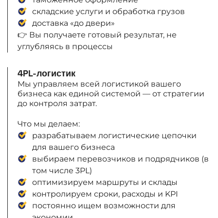
складские услуги и обработка грузов
доставка «до двери»
👉 Вы получаете готовый результат, не
углубляясь в процессы
4PL-логистик
Мы управляем всей логистикой вашего
бизнеса как единой системой — от стратегии
до контроля затрат.
Что мы делаем:
разрабатываем логистические цепочки
для вашего бизнеса
выбираем перевозчиков и подрядчиков (в
том числе 3PL)
оптимизируем маршруты и склады
контролируем сроки, расходы и KPI
постоянно ищем возможности для
экономии