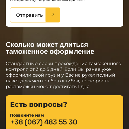
Отправить
Сколько может длиться
таможенное оформление
Стандартные сроки прохождения таможенного
контроля от 3 до 5 дней. Если Вы ранее уже
оформили свой груз и у Вас на руках полный
пакет документов без ошибок, то скорость
растаможки может достигать 1 дня.
Есть вопросы?
Позвоните нам
+38 (067) 483 55 30