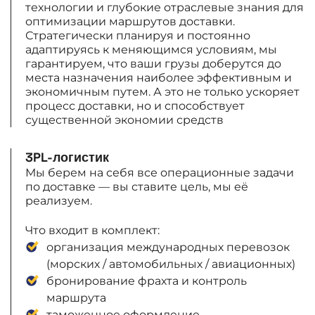
технологии и глубокие отраслевые знания для
оптимизации маршрутов доставки.
Стратегически планируя и постоянно
адаптируясь к меняющимся условиям, мы
гарантируем, что ваши грузы доберутся до
места назначения наиболее эффективным и
экономичным путем. А это не только ускоряет
процесс доставки, но и способствует
существенной экономии средств
3PL-логистик
Мы берем на себя все операционные задачи
по доставке — вы ставите цель, мы её
реализуем.
Что входит в комплект:
организация международных перевозок
(морских / автомобильных / авиационных)
бронирование фрахта и контроль
маршрута
таможенное оформление