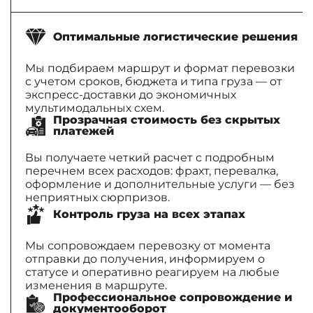
Оптимальные логистические решения
Мы подбираем маршрут и формат перевозки
с учетом сроков, бюджета и типа груза — от
экспресс-доставки до экономичных
мультимодальных схем.
Прозрачная стоимость без скрытых
платежей
Вы получаете четкий расчет с подробным
перечнем всех расходов: фрахт, перевалка,
оформление и дополнительные услуги — без
неприятных сюрпризов.
Контроль груза на всех этапах
Мы сопровождаем перевозку от момента
отправки до получения, информируем о
статусе и оперативно реагируем на любые
изменения в маршруте.
Профессиональное сопровождение и
документооборот