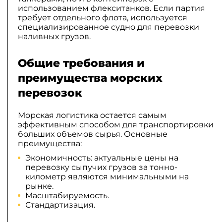
использованием флекситанков. Если партия
требует отдельного флота, используется
специализированное судно для перевозки
наливных грузов.
Общие требования и
преимущества морских
перевозок
Морская логистика остается самым
эффективным способом для транспортировки
больших объемов сырья. Основные
преимущества:
Экономичность: актуальные цены на
перевозку сыпучих грузов за тонно-
километр являются минимальными на
рынке.
Масштабируемость.
Стандартизация.