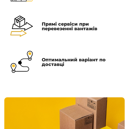
Прямі сервіси при
перевезенні вантажів
Оптимальний варіант по
доставці