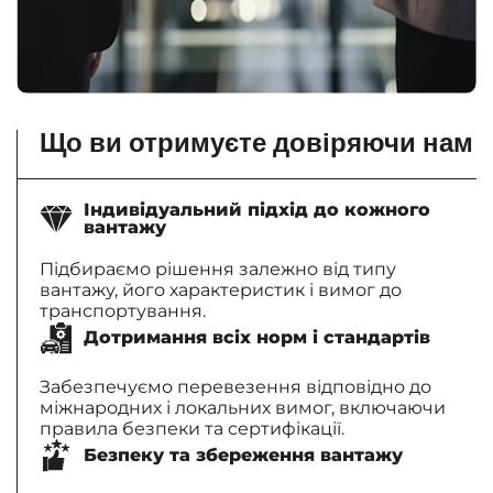
Що ви отримуєте довіряючи нам
Індивідуальний підхід до кожного
вантажу
Підбираємо рішення залежно від типу
вантажу, його характеристик і вимог до
транспортування.
Дотримання всіх норм і стандартів
Забезпечуємо перевезення відповідно до
міжнародних і локальних вимог, включаючи
правила безпеки та сертифікації.
Безпеку та збереження вантажу