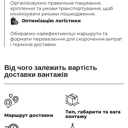
Організовуємо правильне пакування,
кріплення та умови транспортування, щоб
мінімізувати ризики пошкодження.
Оптимізацію логістики
Обираємо найефективніші маршрути та
формати перевезення для скорочення витрат
і термінів доставки.
Від чого залежить вартість
доставки вантажів
Тип, габарити та вага
Маршрут доставки
вантажу