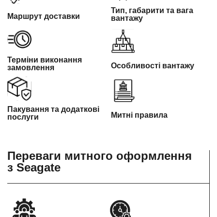
Тип, габарити та вага
Маршрут доставки
вантажу
Терміни виконання
Особливості вантажу
замовлення
Пакування та додаткові
Митні правила
послуги
Переваги митного оформлення
з Seagate