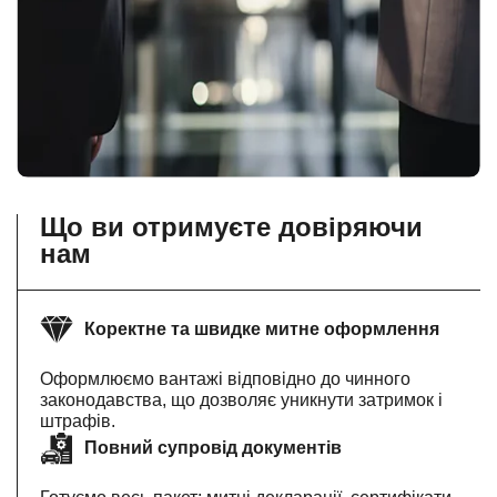
Що ви отримуєте довіряючи
нам
Коректне та швидке митне оформлення
Оформлюємо вантажі відповідно до чинного
законодавства, що дозволяє уникнути затримок і
штрафів.
Повний супровід документів