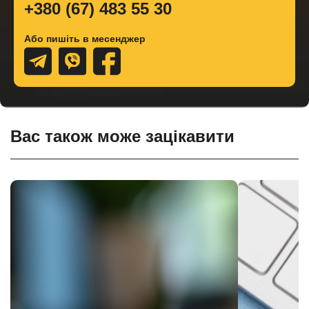
+380 (67) 483 55 30
Або пишіть в месенджер
Вас також може зацікавити