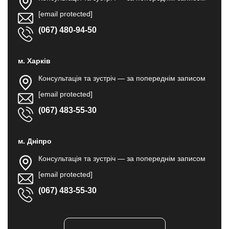
[email protected]
(067) 480-94-50
м. Харків
Консультація та зустріч — за попереднім записом
[email protected]
(067) 483-55-30
м. Дніпро
Консультація та зустріч — за попереднім записом
[email protected]
(067) 483-55-30