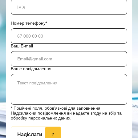
Номер телефону*
Ваш E-mail
Ваше повідомлення
* Помічені поля, обов’язкові для заповнення
Надсилаючи повідомлення ви надаєте згоду на збір та
обробку персональних даних.
Надіслати