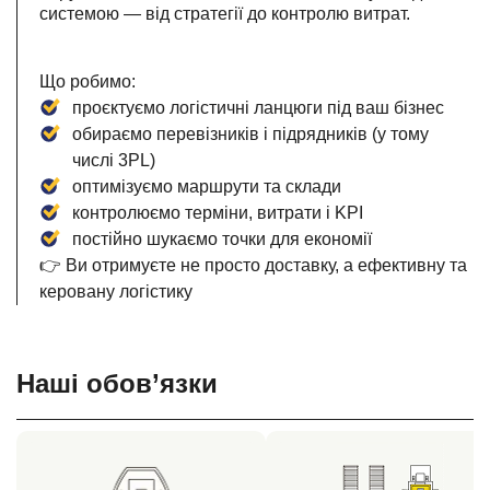
системою — від стратегії до контролю витрат.
Що робимо:
проєктуємо логістичні ланцюги під ваш бізнес
обираємо перевізників і підрядників (у тому
числі 3PL)
оптимізуємо маршрути та склади
контролюємо терміни, витрати і KPI
постійно шукаємо точки для економії
👉 Ви отримуєте не просто доставку, а ефективну та
керовану логістику
Наші обов’язки