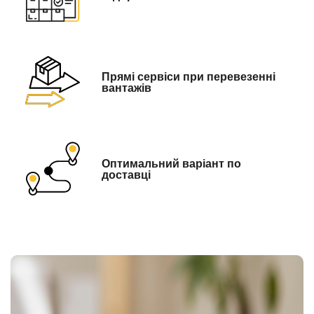
Прямі сервіси при перевезенні
вантажів
Оптимальний варіант по
доставці