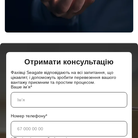
Отримати консультацію
Фахівці Seagate відповідають на всі запитання, що
цікавлят, і допоможуть зробити перевезення вашого
вантажу приємним та простим процесом.
Ваше ім’я*
Номер телефону*