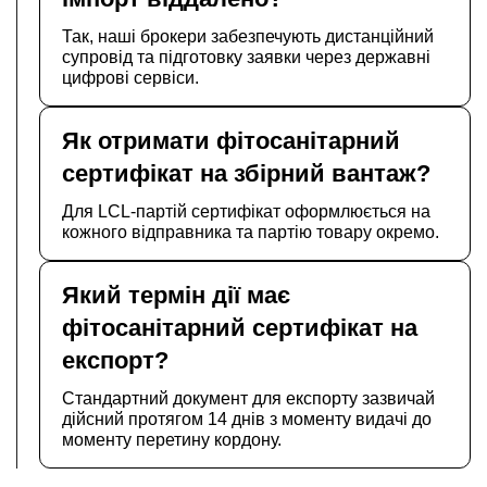
Так, наші брокери забезпечують дистанційний
супровід та підготовку заявки через державні
цифрові сервіси.
Як отримати фітосанітарний
сертифікат на збірний вантаж?
Для LCL-партій сертифікат оформлюється на
кожного відправника та партію товару окремо.
Який термін дії має
фітосанітарний сертифікат на
експорт?
Стандартний документ для експорту зазвичай
дійсний протягом 14 днів з моменту видачі до
моменту перетину кордону.