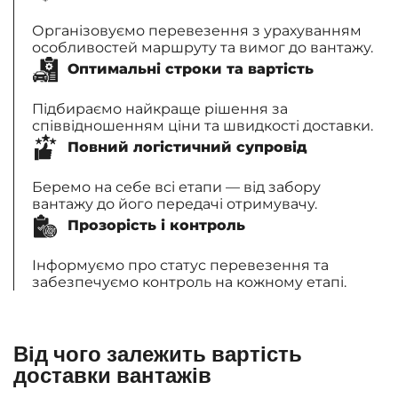
Організовуємо перевезення з урахуванням
особливостей маршруту та вимог до вантажу.
Оптимальні строки та вартість
Підбираємо найкраще рішення за
співвідношенням ціни та швидкості доставки.
Повний логістичний супровід
Беремо на себе всі етапи — від забору
вантажу до його передачі отримувачу.
Прозорість і контроль
Інформуємо про статус перевезення та
забезпечуємо контроль на кожному етапі.
Від чого залежить вартість
доставки вантажів