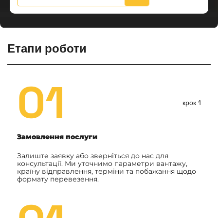
Етапи роботи
01
крок 1
Замовлення послуги
Залиште заявку або зверніться до нас для
консультації. Ми уточнимо параметри вантажу,
країну відправлення, терміни та побажання щодо
формату перевезення.