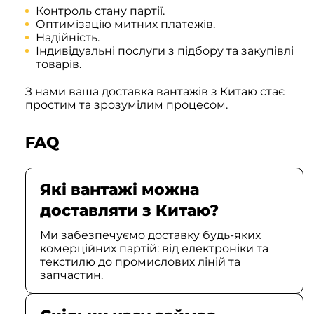
Контроль стану партії.
Оптимізацію митних платежів.
Надійність.
Індивідуальні послуги з підбору та закупівлі
товарів.
З нами ваша доставка вантажів з Китаю стає
простим та зрозумілим процесом.
FAQ
Які вантажі можна
доставляти з Китаю?
Ми забезпечуємо доставку будь-яких
комерційних партій: від електроніки та
текстилю до промислових ліній та
запчастин.