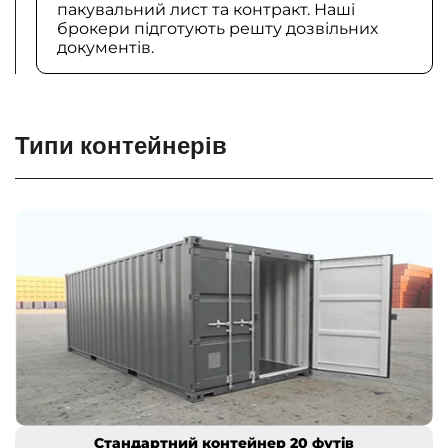
пакувальний лист та контракт. Наші
брокери підготують решту дозвільних
документів.
Типи контейнерів
Стандартний контейнер 20 футів