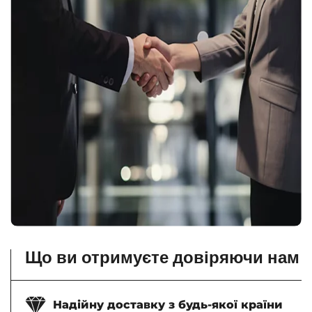
Що ви отримуєте довіряючи нам
Надійну доставку з будь-якої країни