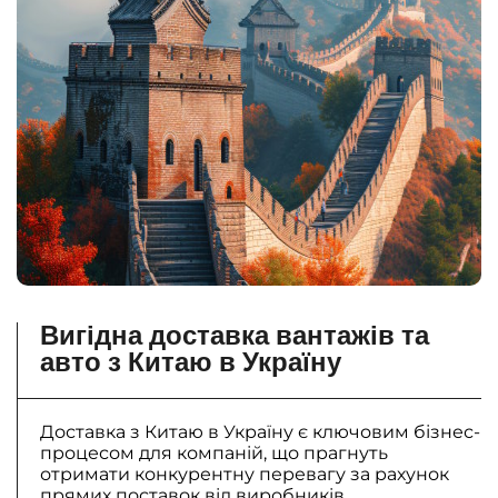
Вигідна доставка вантажів та
авто з Китаю в Україну
Доставка з Китаю в Україну є ключовим бізнес-
процесом для компаній, що прагнуть
отримати конкурентну перевагу за рахунок
прямих поставок від виробників.