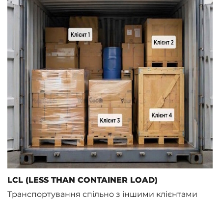
LCL (LESS THAN CONTAINER LOAD)
Транспортування спільно з іншими клієнтами