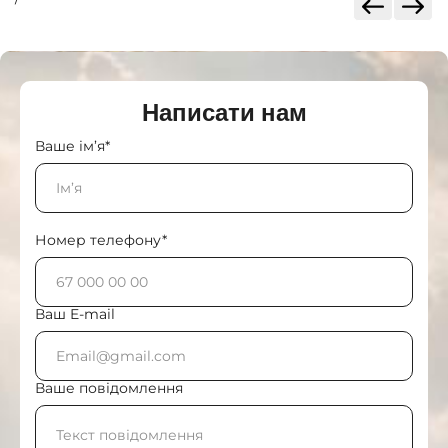
Написати нам
Ваше ім’я*
Номер телефону*
Ваш E-mail
Ваше повідомлення