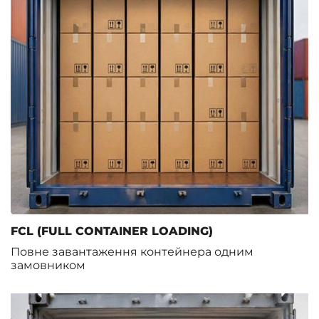
FCL (FULL CONTAINER LOADING)
Повне завантаження контейнера одним
замовником