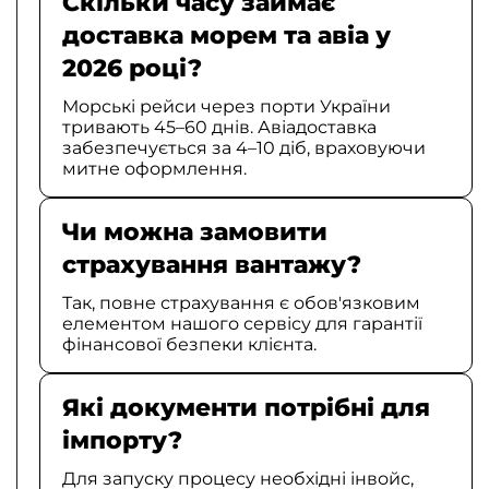
Скільки часу займає
доставка морем та авіа у
2026 році?
Морські рейси через порти України
тривають 45–60 днів. Авіадоставка
забезпечується за 4–10 діб, враховуючи
митне оформлення.
Чи можна замовити
страхування вантажу?
Так, повне страхування є обов'язковим
елементом нашого сервісу для гарантії
фінансової безпеки клієнта.
Які документи потрібні для
імпорту?
Для запуску процесу необхідні інвойс,