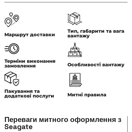
Тип, габарити та вага
Маршрут доставки
вантажу
Терміни виконання
Особливості вантажу
замовлення
Пакування та
Митні правила
додаткові послуги
Переваги митного оформлення з
Seagate