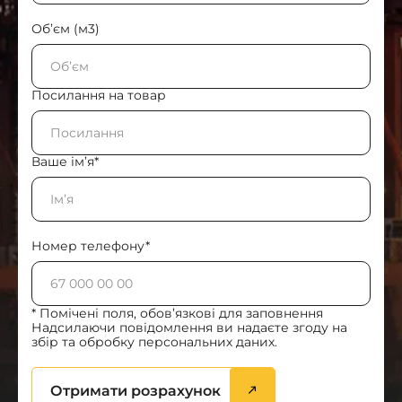
Об’єм (м3)
Посилання на товар
Ваше ім’я*
Номер телефону*
* Помічені поля, обов’язкові для заповнення
Надсилаючи повідомлення ви надаєте згоду на
збір та обробку персональних даних.
Отримати розрахунок