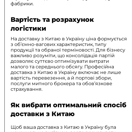
фабрики.
Вартість та розрахунок
логістики
На доставку з Китаю в Україну ціна формується
з об’ємно-вагових характеристик, типу
продукції та обраної терміновості. Для бізнесу
важливо розуміти, що консолідація партій
дозволяє суттєво оптимізувати витрати
малого та середнього обсягу. Професійна
доставка з Китаю в Україну включає не лише
вартість перевезення, а й портові збори,
послуги митного брокера та обов’язкове
страхування.
Як вибрати оптимальний спосіб
доставки з Китаю
Щоб ваша доставка з Китаю в Україну була