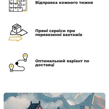
Відправка кожного тижня
Прямі сервіси при
перевезенні вантажів
Оптимальний варіант по
доставці