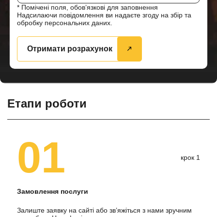
* Помічені поля, обов’язкові для заповнення
Надсилаючи повідомлення ви надаєте згоду на збір та
обробку персональних даних.
Отримати розрахунок
Етапи роботи
01
крок 1
Замовлення послуги
Залиште заявку на сайті або зв’яжіться з нами зручним