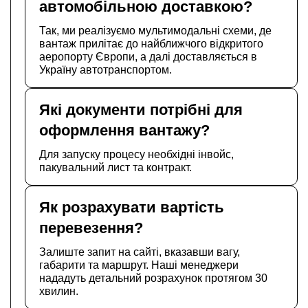
автомобільною доставкою?
Так, ми реалізуємо мультимодальні схеми, де
вантаж прилітає до найближчого відкритого
аеропорту Європи, а далі доставляється в
Україну автотранспортом.
Які документи потрібні для
оформлення вантажу?
Для запуску процесу необхідні інвойс,
пакувальний лист та контракт.
Як розрахувати вартість
перевезення?
Залиште запит на сайті, вказавши вагу,
габарити та маршрут. Наші менеджери
нададуть детальний розрахунок протягом 30
хвилин.