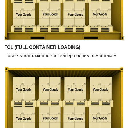
FCL (FULL CONTAINER LOADING)
Повне завантаження контейнера одним замовником