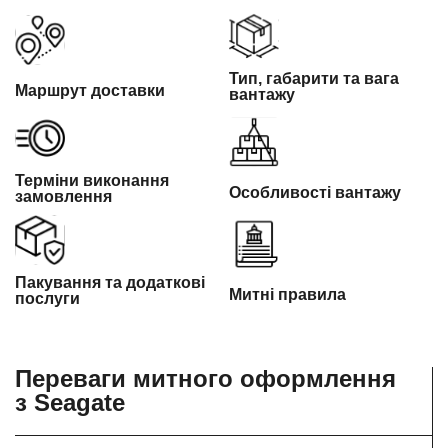
Тип, габарити та вага
Маршрут доставки
вантажу
Терміни виконання
Особливості вантажу
замовлення
Пакування та додаткові
Митні правила
послуги
Переваги митного оформлення
з Seagate