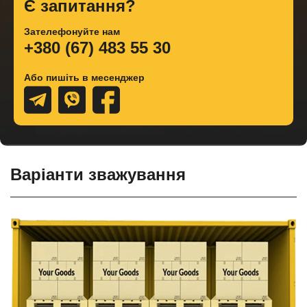
Є запитання?
Зателефонуйте нам
+380 (67) 483 55 30
Або пишіть в месенджер
Варіанти зважування