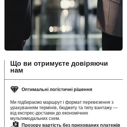
Що ви отримуєте довіряючи
нам
Оптимальні логістичні рішення
Ми підбираємо маршрут і формат перевезення з
урахуванням термінів, бюджету та типу вантажу —
від експрес-доставки до економічних
мультимодальних схем.
Прозору вартість без прихованих платежів