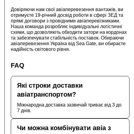
Довіряючи нам свої авіаперевезення вантажів, ви
отримуєте 19-річний досвід роботи в сфері ЗЕД та
прямі договори з провідними авіаперевізниками.
Наша команда розробляє індивідуальні логістичні
схеми, що дозволяють обходити затори на кордонах
та забезпечувати стабільність поставок. Обираючи
авіаперевезення Україна від Sea Gate, ви обираєте
надійність світового рівня.
FAQ
Які строки доставки
авіатранспортом?
Міжнародна доставка зазвичай триває від 3 до
7 днів.
Чи можна комбінувати авіа з