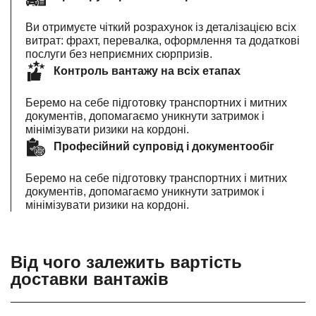
Ви отримуєте чіткий розрахунок із деталізацією всіх
витрат: фрахт, перевалка, оформлення та додаткові
послуги без неприємних сюрпризів.
Контроль вантажу на всіх етапах
Беремо на себе підготовку транспортних і митних
документів, допомагаємо уникнути затримок і
мінімізувати ризики на кордоні.
Професійний супровід і документообіг
Беремо на себе підготовку транспортних і митних
документів, допомагаємо уникнути затримок і
мінімізувати ризики на кордоні.
Від чого залежить вартість
доставки вантажів