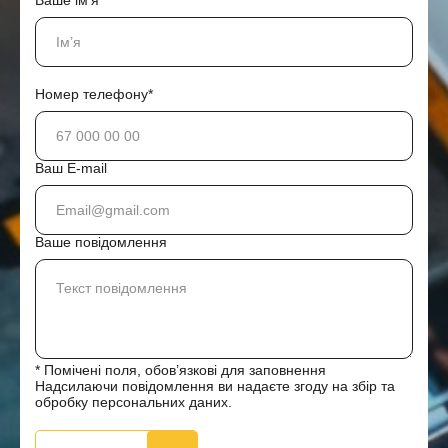
Ваше ім’я*
Номер телефону*
Ваш E-mail
Ваше повідомлення
* Помічені поля, обов’язкові для заповнення
Надсилаючи повідомлення ви надаєте згоду на збір та
обробку персональних даних.