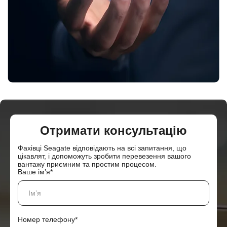
Отримати консультацію
Фахівці Seagate відповідають на всі запитання, що
цікавлят, і допоможуть зробити перевезення вашого
вантажу приємним та простим процесом.
Ваше ім’я*
Номер телефону*