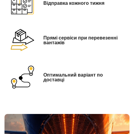
Відправка кожного тижня
Прямі сервіси при перевезенні
вантажів
Оптимальний варіант по
доставці