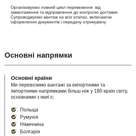
Організовуємо повний цикл перевезення: від
завантаження та відправлення до контролю доставки.
Супроводжуємо вантаж на всіх етапах, включаючи
оформлення документів і передачу отримувачу.
Основні напрямки
Основні країни
Ми перевозимо вантажі за екпортними та
імпортними напрямками більш ніж у 180 країн світу,
основними з якиї є:
Польща
Румунія
Німеччина
Болгарія