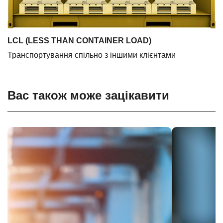
LCL (LESS THAN CONTAINER LOAD)
Транспортування спільно з іншими клієнтами
Вас також може зацікавити