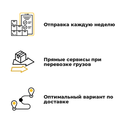
Отправка каждую неделю
Прямые сервисы при
перевозке грузов
Оптимальный вариант по
доставке