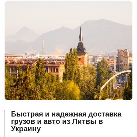
Быстрая и надежная доставка
грузов и авто из Литвы в
Украину