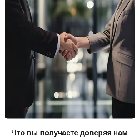
Что вы получаете доверяя нам