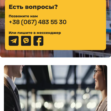
Есть вопросы?
Позвоните нам
+38 (067) 483 55 30
Или пишите в мессенджер