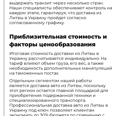
выдержать транзит через несколько стран.
Наши специалисты обеспечивают контроль на
каждом этапе, гарантируя, что доставка из
Литвы в Украину пройдет согласно
согласованному графику.
Приблизительная стоимость и
факторы ценообразования
Итоговая стоимость доставки из Литвы в
Украину рассчитывается индивидуально. На
тариф влияют объем груза, его вес, а также
необходимость дополнительных манипуляций
на таможенных постах.
Отдельным сегментом нашей работы
является доставка авто из Литвы, поскольку
этот регион остается главной площадкой для
приобретения подержанной техники и
специализированного транспорта.
Профессиональная доставка авто из Литвы в
Украину под ключ позволяет клиентам
экономить до 30% бюджета по сравнению с