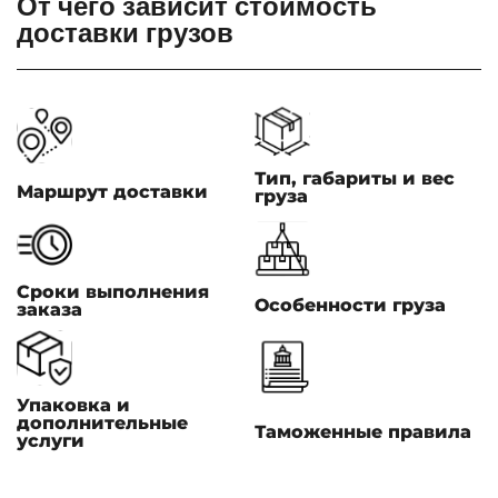
От чего зависит стоимость
доставки грузов
Тип, габариты и вес
Маршрут доставки
груза
Сроки выполнения
Особенности груза
заказа
Упаковка и
дополнительные
Таможенные правила
услуги