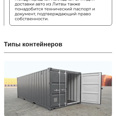
доставки авто из Литвы также
понадобится технический паспорт и
документ, подтверждающий право
собственности.
Типы контейнеров