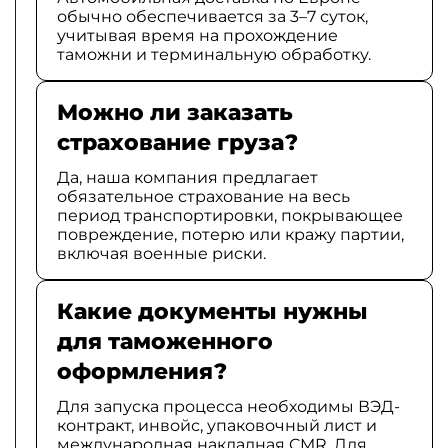
обычно обеспечивается за 3–7 суток,
учитывая время на прохождение
таможни и терминальную обработку.
Можно ли заказать
страхование груза?
Да, наша компания предлагает
обязательное страхование на весь
период транспортировки, покрывающее
повреждение, потерю или кражу партии,
включая военные риски.
Какие документы нужны
для таможенного
оформления?
Для запуска процесса необходимы ВЭД-
контракт, инвойс, упаковочный лист и
международная накладная CMR. Для