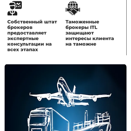
Собственный штат
Таможенные
брокеров
брокеры ITL
предоставляет
защищают
экспертные
интересы клиента
консультации на
на таможне
всех этапах