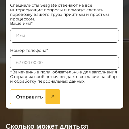
Специалисты Seagate отвечают на все
интересующие вопросы и помогут сделать
перевозку вашего груза приятным и простым
процессом.
Ваше имя*
Номер телефона*
* Замеченные поля, обязательные для заполнения
Отправляя сообщения вы даете согласие на сбор
и обработку персональных данных.
Отправить
Сколько может длиться