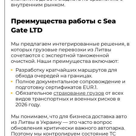
внутренним рынком.
Преимущества работы с Sea
Gate LTD
Мы предлагаем интегрированные решения, в
которых грузовые перевозки из Литвы
сочетаются с экспертной таможенной
очисткой. Наши преимущества включают:
Разработку кратчайших маршрутов для
обхода очередей на границах.
Полное документальное сопровождение и
подготовку сертификатов EUR.1.
Обязательное
страхование грузов
от всех
видов транспортных и военных рисков в
2026 году.
Мы понимаем, что для бизнеса доставка авто
из Литвы в Украину — это часто вопрос
обновления критически важного автопарка.
Поэтому мы контролируем состояние ТС