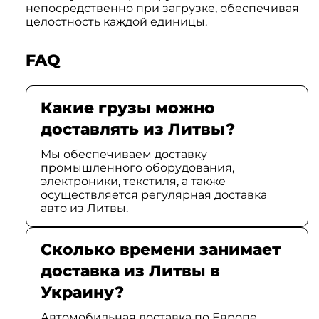
непосредственно при загрузке, обеспечивая
целостность каждой единицы.
FAQ
Какие грузы можно
доставлять из Литвы?
Мы обеспечиваем доставку
промышленного оборудования,
электроники, текстиля, а также
осуществляется регулярная доставка
авто из Литвы.
Сколько времени занимает
доставка из Литвы в
Украину?
Автомобильная доставка по Европе