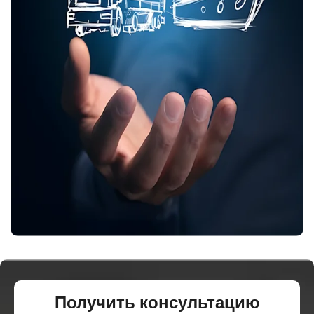
Получить консультацию