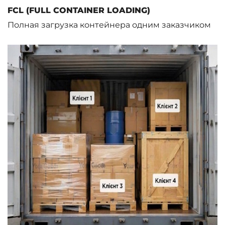
FCL (FULL CONTAINER LOADING)
Полная загрузка контейнера одним заказчиком