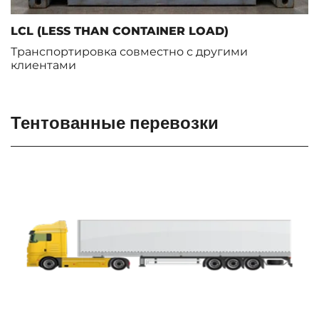
LCL (LESS THAN CONTAINER LOAD)
Транспортировка совместно с другими
клиентами
Тентованные перевозки