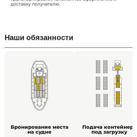
доставку получателю.
Наши обязанности
Бронирование места
Подача контейнера
на судне
под загрузку