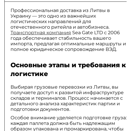
Профессиональная доставка из Литвы в
Украину — это одно из важнейших
логистических направлений для
отечественного ритейла и автобизнеса.
Транспортная компания
Sea Gate LTD с 2006
года обеспечивает стабильность вашего
импорта, предлагая оптимальные маршруты и
полное юридическое сопровождение ВЭД.
Основные этапы и требования к
логистике
Выбирая грузовые перевозки из Литвы, вы
получаете доступ к развитой инфраструктуре
складов и терминалов. Процесс начинается с
детального анализа характеристик партии и
подготовки документов.
Особое внимание уделяется подготовке груза:
каждая паллета должна быть надлежащим
образом упакована и промаркирована, чтобы