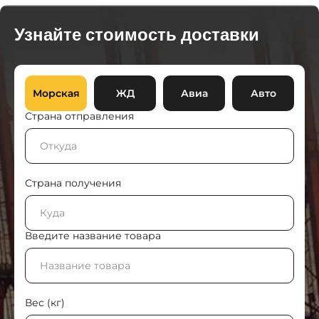
Узнайте стоимость доставки
Морская
ЖД
Авиа
Авто
Страна отправления
Страна получения
Введите название товара
Вес (кг)