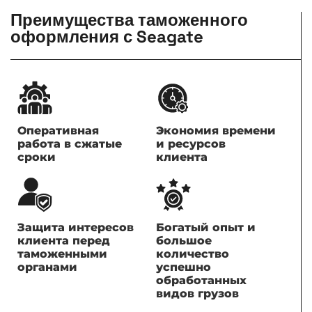
Преимущества таможенного
оформления с Seagate
Оперативная
Экономия времени
работа в сжатые
и ресурсов
сроки
клиента
Защита интересов
Богатый опыт и
клиента перед
большое
таможенными
количество
органами
успешно
обработанных
видов грузов