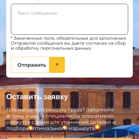
* Замеченные поля, обязательные для заполнения
Отправляя сообщения вы даете согласие на сбор
и обработку персональных данных.
Отправить
Оставить заявку
Планируете перевозку груза? Заполните
форму, и наши специалисты оперативно
свяжутся с вами для уточнения деталей и
подбора оптимального маршрута.