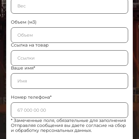
Объем (м3)
Ссылка на товар
Ваше имя*
Номер телефона*
* Замеченные поля, обязательные для заполнения
Отправляя сообщения вы даете согласие на сбор
и обработку персональных данных.