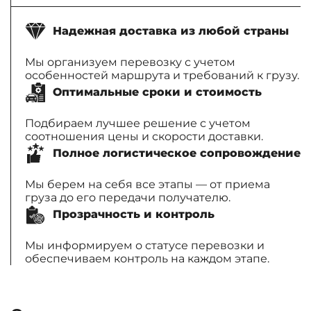
Надежная доставка из любой страны
Мы организуем перевозку с учетом
особенностей маршрута и требований к грузу.
Оптимальные сроки и стоимость
Подбираем лучшее решение с учетом
соотношения цены и скорости доставки.
Полное логистическое сопровождение
Мы берем на себя все этапы — от приема
груза до его передачи получателю.
Прозрачность и контроль
Мы информируем о статусе перевозки и
обеспечиваем контроль на каждом этапе.