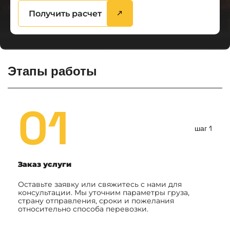
Получить расчет
Этапы работы
01
шаг 1
Заказ услуги
Оставьте заявку или свяжитесь с нами для
консультации. Мы уточним параметры груза,
страну отправления, сроки и пожелания
относительно способа перевозки.