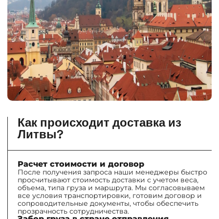
Как происходит доставка из
Литвы?
Расчет стоимости и договор
После получения запроса наши менеджеры быстро
просчитывают стоимость доставки с учетом веса,
объема, типа груза и маршрута. Мы согласовываем
все условия транспортировки, готовим договор и
сопроводительные документы, чтобы обеспечить
прозрачность сотрудничества.
Забор груза в стране отправления