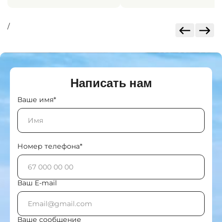
/
Написать нам
Ваше имя*
Номер телефона*
Ваш E-mail
Ваше сообщение