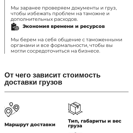
Мы заранее проверяем документы и груз,
чтобы избежать проблем на таможне и
дополнительных расходов.
Экономия времени и ресурсов
Мы берем на себя общение с таможенными
органами и все формальности, чтобы вы
могли сосредоточиться на бизнесе.
От чего зависит стоимость
доставки грузов
Тип, габариты и вес
Маршрут доставки
груза