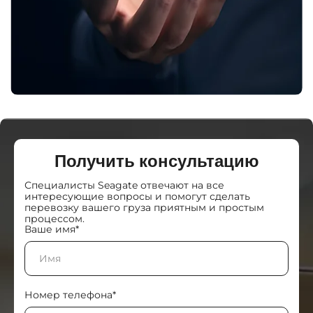
Получить консультацию
Специалисты Seagate отвечают на все
интересующие вопросы и помогут сделать
перевозку вашего груза приятным и простым
процессом.
Ваше имя*
Номер телефона*