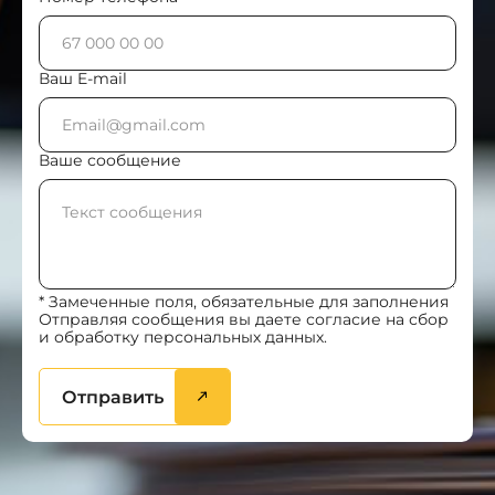
Ваш E-mail
Ваше сообщение
* Замеченные поля, обязательные для заполнения
Отправляя сообщения вы даете согласие на сбор
и обработку персональных данных.
Отправить