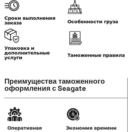
Сроки выполнения
Особенности груза
заказа
Упаковка и
дополнительные
Таможенные правила
услуги
Преимущества таможенного
оформления с Seagate
Оперативная
Экономия времени