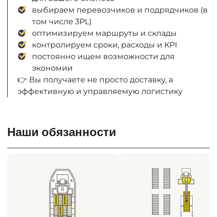
выбираем перевозчиков и подрядчиков (в
том числе 3PL)
оптимизируем маршруты и склады
контролируем сроки, расходы и KPI
постоянно ищем возможности для
экономии
👉 Вы получаете не просто доставку, а
эффективную и управляемую логистику
Наши обязанности