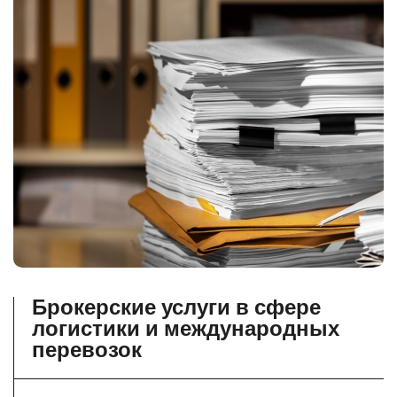
Брокерские услуги в сфере
логистики и международных
перевозок