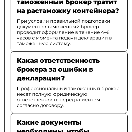
таможенный брокер тратит
на растаможку контейнера?
При условии правильной подготовки
документов таможенный брокер
проводит оформление в течение 4–8
часов с момента подачи декларации в
таможенную систему.
Какая ответственность
брокера за ошибки в
декларации?
Профессиональный таможенный брокер
несет полную юридическую
ответственность перед клиентом
согласно договору.
Какие документы
необходимы, чтобы