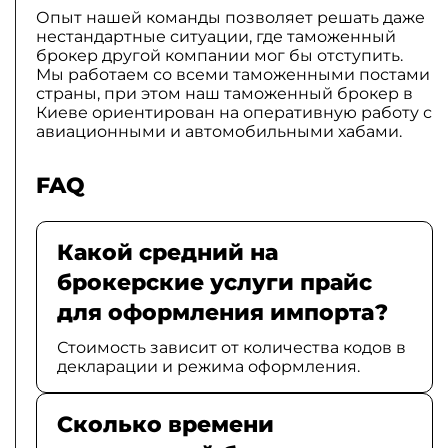
Опыт нашей команды позволяет решать даже
нестандартные ситуации, где таможенный
брокер другой компании мог бы отступить.
Мы работаем со всеми таможенными постами
страны, при этом наш таможенный брокер в
Киеве ориентирован на оперативную работу с
авиационными и автомобильными хабами.
FAQ
Какой средний на
брокерские услуги прайс
для оформления импорта?
Стоимость зависит от количества кодов в
декларации и режима оформления.
Сколько времени