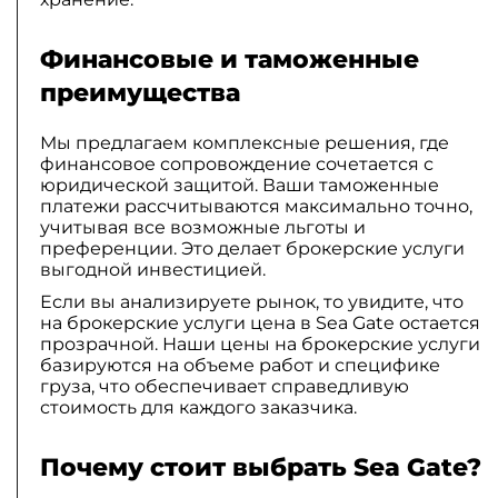
Финансовые и таможенные
преимущества
Мы предлагаем комплексные решения, где
финансовое сопровождение сочетается с
юридической защитой. Ваши таможенные
платежи рассчитываются максимально точно,
учитывая все возможные льготы и
преференции. Это делает брокерские услуги
выгодной инвестицией.
Если вы анализируете рынок, то увидите, что
на брокерские услуги цена в Sea Gate остается
прозрачной. Наши цены на брокерские услуги
базируются на объеме работ и специфике
груза, что обеспечивает справедливую
стоимость для каждого заказчика.
Почему стоит выбрать Sea Gate?