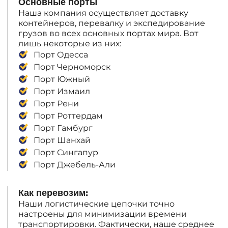
Основные порты
Наша компания осуществляет доставку
контейнеров, перевалку и экспедирование
грузов во всех основных портах мира. Вот
лишь некоторые из них:
Порт Одесса
Порт Черноморск
Порт Южный
Порт Измаил
Порт Рени
Порт Роттердам
Порт Гамбург
Порт Шанхай
Порт Сингапур
Порт Джебель-Али
Как перевозим:
Наши логистические цепочки точно
настроены для минимизации времени
транспортировки. Фактически, наше среднее