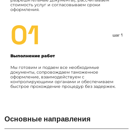
разрешительные документы), рассчитываем
стоимость услуг и согласовываем сроки
оформления.
01
шаг 1
Выполнение работ
Мы готовим и подаем все необходимые
документы, сопровождаем таможенное
оформление, взаимодействуем с
контролирующими органами и обеспечиваем
быстрое прохождение процедур без задержек.
Основные направления