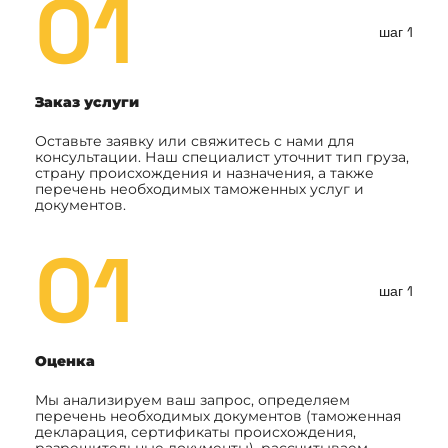
01
шаг 1
Заказ услуги
Оставьте заявку или свяжитесь с нами для
консультации. Наш специалист уточнит тип груза,
страну происхождения и назначения, а также
перечень необходимых таможенных услуг и
документов.
01
шаг 1
Оценка
Мы анализируем ваш запрос, определяем
перечень необходимых документов (таможенная
декларация, сертификаты происхождения,