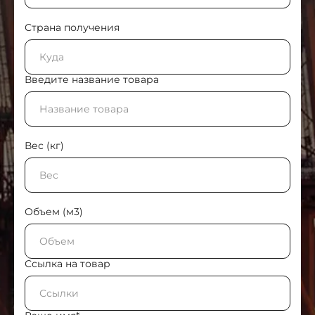
Страна получения
Введите название товара
Вес (кг)
Объем (м3)
Ссылка на товар