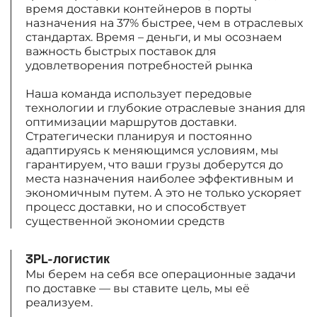
время доставки контейнеров в порты
назначения на 37% быстрее, чем в отраслевых
стандартах. Время – деньги, и мы осознаем
важность быстрых поставок для
удовлетворения потребностей рынка
Наша команда использует передовые
технологии и глубокие отраслевые знания для
оптимизации маршрутов доставки.
Стратегически планируя и постоянно
адаптируясь к меняющимся условиям, мы
гарантируем, что ваши грузы доберутся до
места назначения наиболее эффективным и
экономичным путем. А это не только ускоряет
процесс доставки, но и способствует
существенной экономии средств
3PL-логистик
Мы берем на себя все операционные задачи
по доставке — вы ставите цель, мы её
реализуем.