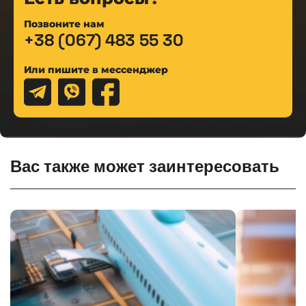
Позвоните нам
+38 (067) 483 55 30
Или пишите в мессенджер
Вас также может заинтересовать