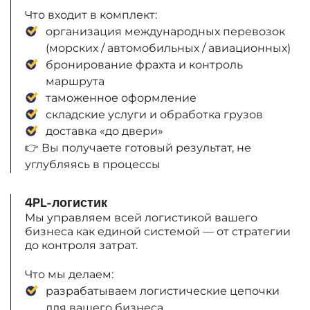
Что входит в комплект:
организация международных перевозок
(морских / автомобильных / авиационных)
бронирование фрахта и контроль
маршрута
таможенное оформление
складские услуги и обработка грузов
доставка «до двери»
👉 Вы получаете готовый результат, не
углубляясь в процессы
4PL-логистик
Мы управляем всей логистикой вашего
бизнеса как единой системой — от стратегии
до контроля затрат.
Что мы делаем:
разрабатываем логистические цепочки
для вашего бизнеса