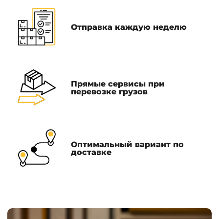
Отправка каждую неделю
Прямые сервисы при
перевозке грузов
Оптимальный вариант по
доставке