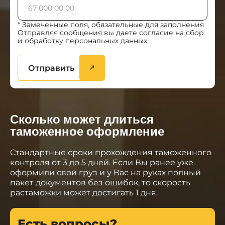
* Замеченные поля, обязательные для заполнения
Отправляя сообщения вы даете согласие на сбор
и обработку персональных данных.
Отправить
Сколько может длиться
таможенное оформление
Стандартные сроки прохождения таможенного
контроля от 3 до 5 дней. Если Вы ранее уже
оформили свой груз и у Вас на руках полный
пакет документов без ошибок, то скорость
растаможки может достигать 1 дня.
Есть вопросы?