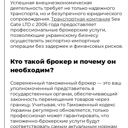
Успешная внешнеэкономическая
деятельность требует не только надежного
транспорта, но и безупречного юридического
сопровождения.
Транспортная компания
Sea
Gate LTD с 2006 года предоставляет
профессиональные брокерские услуги,
позволяющие украинскому бизнесу
осуществлять экспортно-импортные
операции без задержек и финансовых рисков.
Кто такой брокер и почему он
необходим?
Современный таможенный брокер — это ваш
уполномоченный представитель в
государственных органах, обеспечивающий
законность перемещения товаров через
границу. Учитывая, что Таможенный кодекс
Украины регулярно обновляется, только
профессионал может гарантировать, что
таможенно-брокерские услуги будут
соответствовать самым актуальным нормам