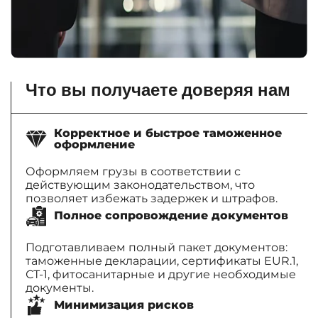
Что вы получаете доверяя нам
Корректное и быстрое таможенное
оформление
Оформляем грузы в соответствии с
действующим законодательством, что
позволяет избежать задержек и штрафов.
Полное сопровождение документов
Подготавливаем полный пакет документов:
таможенные декларации, сертификаты EUR.1,
СТ-1, фитосанитарные и другие необходимые
документы.
Минимизация рисков