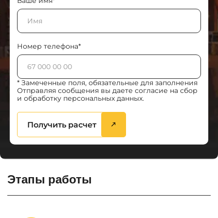
Ваше имя*
Номер телефона*
* Замеченные поля, обязательные для заполнения
Отправляя сообщения вы даете согласие на сбор
и обработку персональных данных.
Получить расчет
Этапы работы