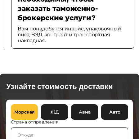
заказать таможенно-
брокерские услуги?
Вам понадобятся инвойс, упаковочный
лист, ВЭД-контракт и транспортная
накладная.
Узнайте стоимость доставки
Морская
ЖД
Авиа
Авто
Страна отправления