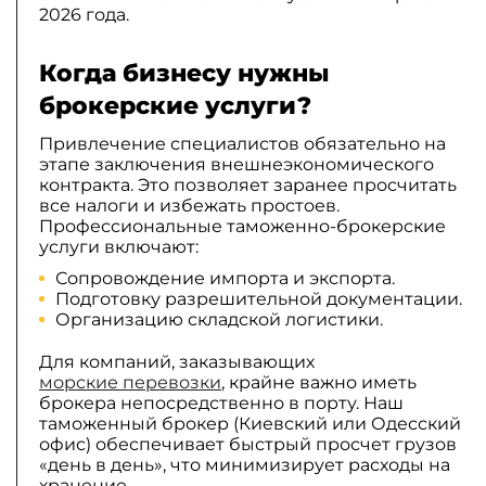
2026 года.
Когда бизнесу нужны
брокерские услуги?
Привлечение специалистов обязательно на
этапе заключения внешнеэкономического
контракта. Это позволяет заранее просчитать
все налоги и избежать простоев.
Профессиональные таможенно-брокерские
услуги включают:
Сопровождение импорта и экспорта.
Подготовку разрешительной документации.
Организацию складской логистики.
Для компаний, заказывающих
морские перевозки
, крайне важно иметь
брокера непосредственно в порту. Наш
таможенный брокер (Киевский или Одесский
офис) обеспечивает быстрый просчет грузов
«день в день», что минимизирует расходы на
хранение.