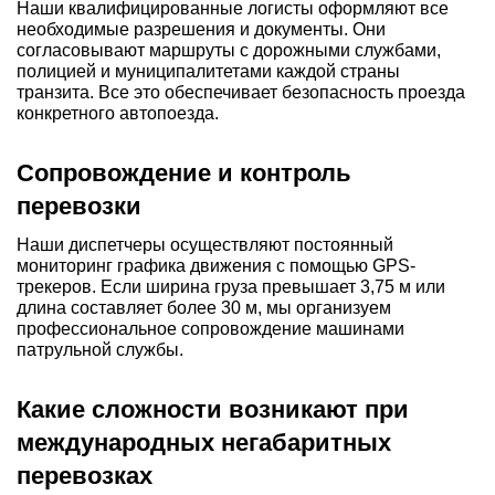
Наши квалифицированные логисты оформляют все
необходимые разрешения и документы. Они
согласовывают маршруты с дорожными службами,
полицией и муниципалитетами каждой страны
транзита. Все это обеспечивает безопасность проезда
конкретного автопоезда.
Сопровождение и контроль
перевозки
Наши диспетчеры осуществляют постоянный
мониторинг графика движения с помощью GPS-
трекеров. Если ширина груза превышает 3,75 м или
длина составляет более 30 м, мы организуем
профессиональное сопровождение машинами
патрульной службы.
Какие сложности возникают при
международных негабаритных
перевозках