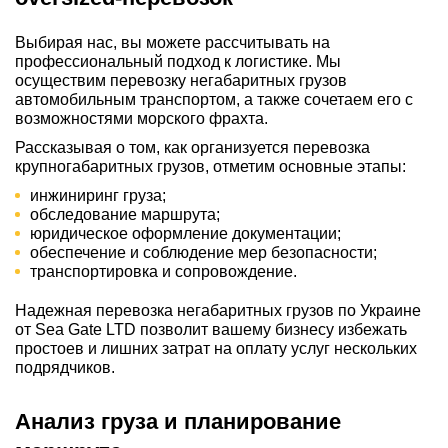
Выбирая нас, вы можете рассчитывать на
профессиональный подход к логистике. Мы
осуществим перевозку негабаритных грузов
автомобильным транспортом, а также сочетаем его с
возможностями морского фрахта.
Рассказывая о том, как организуется перевозка
крупногабаритных грузов, отметим основные этапы:
инжиниринг груза;
обследование маршрута;
юридическое оформление документации;
обеспечение и соблюдение мер безопасности;
транспортировка и сопровождение.
Надежная перевозка негабаритных грузов по Украине
от Sea Gate LTD позволит вашему бизнесу избежать
простоев и лишних затрат на оплату услуг нескольких
подрядчиков.
Анализ груза и планирование