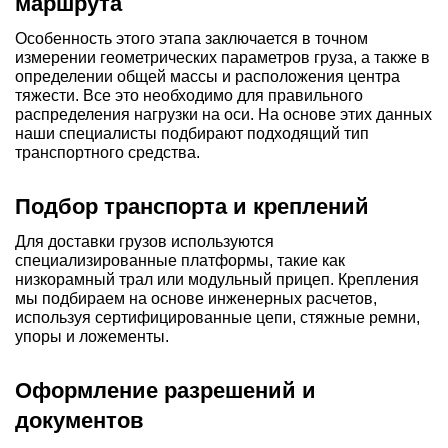
маршрута
Особенность этого этапа заключается в точном
измерении геометрических параметров груза, а также в
определении общей массы и расположения центра
тяжести. Все это необходимо для правильного
распределения нагрузки на оси. На основе этих данных
наши специалисты подбирают подходящий тип
транспортного средства.
Подбор транспорта и креплений
Для доставки грузов используются
специализированные платформы, такие как
низкорамный трал или модульный прицеп. Крепления
мы подбираем на основе инженерных расчетов,
используя сертифицированные цепи, стяжные ремни,
упоры и ложементы.
Оформление разрешений и
документов