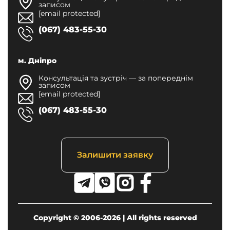
записом
[email protected]
(067) 483-55-30
м. Дніпро
Консультація та зустріч — за попереднім
записом
[email protected]
(067) 483-55-30
Залишити заявку
Copyright © 2006-2026 | All rights reserved