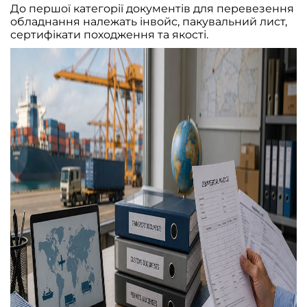
До першої категорії документів для перевезення
обладнання належать інвойс, пакувальний лист,
сертифікати походження та якості.