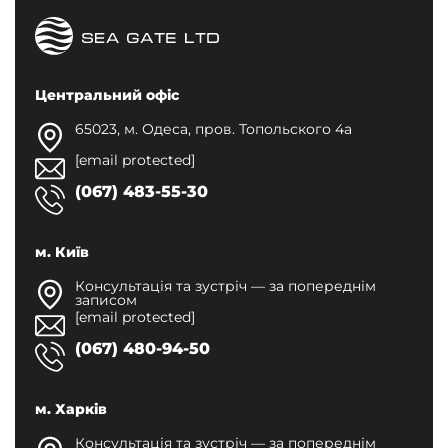
Центральний офіс
65023, м. Одеса, пров. Топольского 4а
[email protected]
(067) 483-55-30
м. Київ
Консультація та зустріч — за попереднім
записом
[email protected]
(067) 480-94-50
м. Харків
Консультація та зустріч — за попереднім