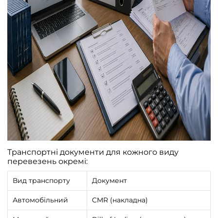
Транспортні документи для кожного виду
перевезень окремі:
Вид транспорту
Документ
Автомобільний
CMR (накладна)