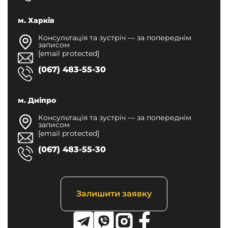
м. Харків
Консультація та зустріч — за попереднім
записом
[email protected]
(067) 483-55-30
м. Дніпро
Консультація та зустріч — за попереднім
записом
[email protected]
(067) 483-55-30
Залишити заявку