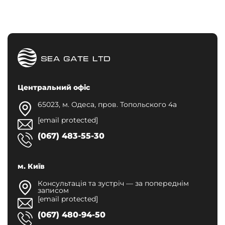
Центральний офіс
65023, м. Одеса, пров. Топольского 4а
[email protected]
(067) 483-55-30
м. Київ
Консультація та зустріч — за попереднім
записом
[email protected]
(067) 480-94-50