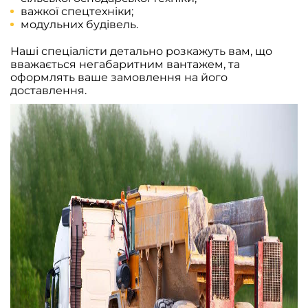
важкої спецтехніки;
модульних будівель.
Наші спеціалісти детально розкажуть вам, що
вважається негабаритним вантажем, та
оформлять ваше замовлення на його
доставлення.