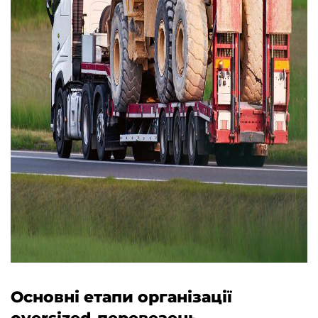
Основні етапи організації