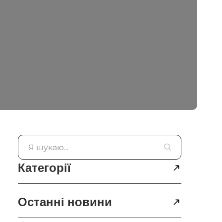
Категорії
Останні новини