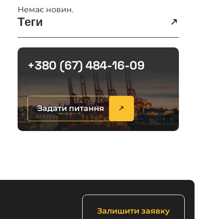
Немає новин.
Теги
+380 (67) 484-16-09
Задати питання
Залишити заявку