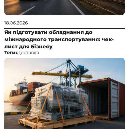
18.06.2026
Як підготувати обладнання до
міжнародного транспортування: чек-
лист для бізнесу
Теги:
Доставка