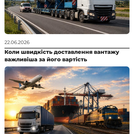
22.06.2026
Коли швидкість доставлення вантажу
важливіша за його вартість