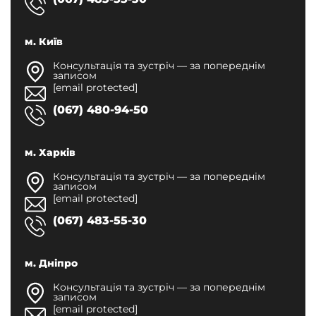
м. Київ
Консультація та зустріч — за попереднім
записом
[email protected]
(067) 480-94-50
м. Харків
Консультація та зустріч — за попереднім
записом
[email protected]
(067) 483-55-30
м. Дніпро
Консультація та зустріч — за попереднім
записом
[email protected]