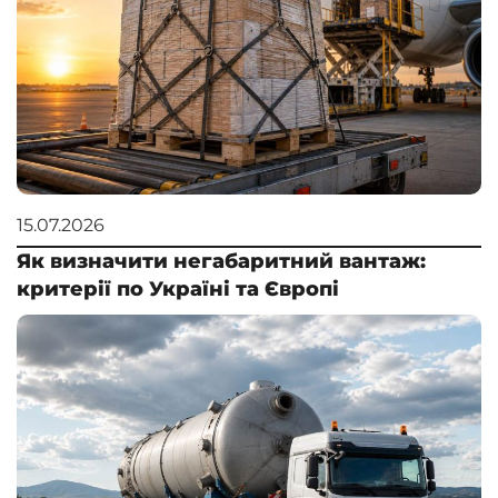
15.07.2026
Як визначити негабаритний вантаж:
критерії по Україні та Європі