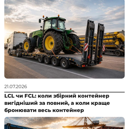
21.07.2026
LCL чи FCL: коли збірний контейнер
вигідніший за повний, а коли краще
бронювати весь контейнер