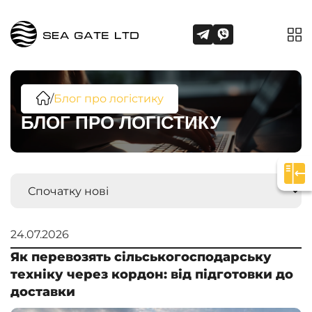
/
Блог про логістику
БЛОГ ПРО ЛОГІСТИКУ
24.07.2026
Як перевозять сільськогосподарську
техніку через кордон: від підготовки до
доставки